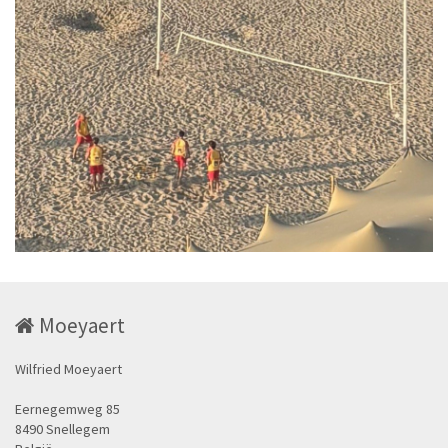
Moeyaert
Wilfried Moeyaert
Eernegemweg 85
8490 Snellegem