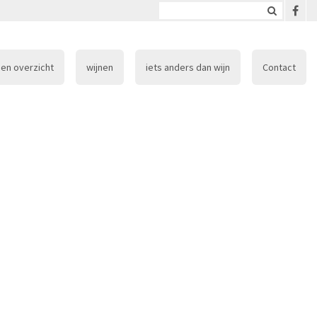
en overzicht
wijnen
iets anders dan wijn
Contact