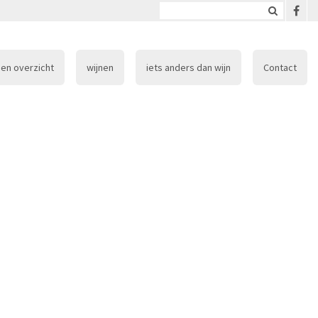
en overzicht
wijnen
iets anders dan wijn
Contact