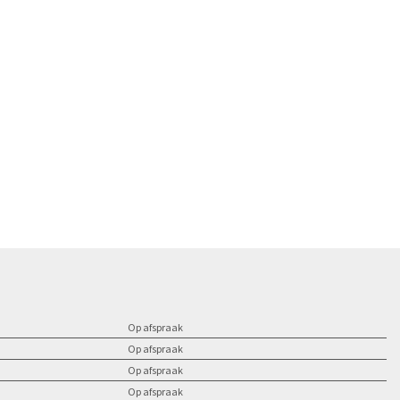
Op afspraak
Op afspraak
Op afspraak
Op afspraak