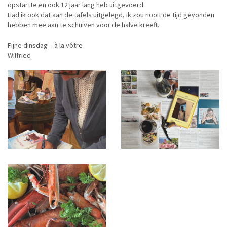
opstartte en ook 12 jaar lang heb uitgevoerd.
Had ik ook dat aan de tafels uitgelegd, ik zou nooit de tijd gevonden
hebben mee aan te schuiven voor de halve kreeft.
Fijne dinsdag – à la vôtre
Wilfried