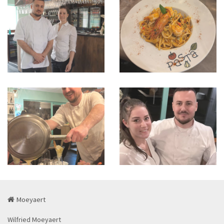
Moeyaert
Wilfried Moeyaert