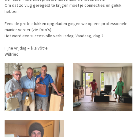
Om dat zo vlug geregeld te krijgen moet je connecties en geluk
hebben.
Eens de grote stukken opgeladen gingen we op een professionele
manier verder (zie foto’s).
Het werd een succesvolle verhuisdag. Vandaag, dag 2.
Fijne vrijdag – à la vôtre
Wilfried