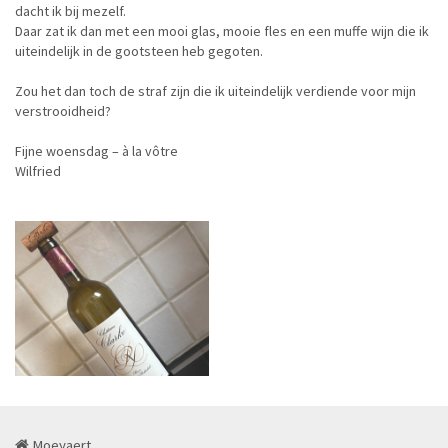
dacht ik bij mezelf.
Daar zat ik dan met een mooi glas, mooie fles en een muffe wijn die ik
uiteindelijk in de gootsteen heb gegoten.
Zou het dan toch de straf zijn die ik uiteindelijk verdiende voor mijn
verstrooidheid?
Fijne woensdag – à la vôtre
Wilfried
Moeyaert